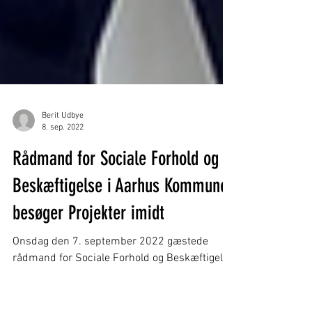
Berit Udbye
8. sep. 2022
Rådmand for Sociale Forhold og
Beskæftigelse i Aarhus Kommune
besøger Projekter imidt
Onsdag den 7. september 2022 gæstede