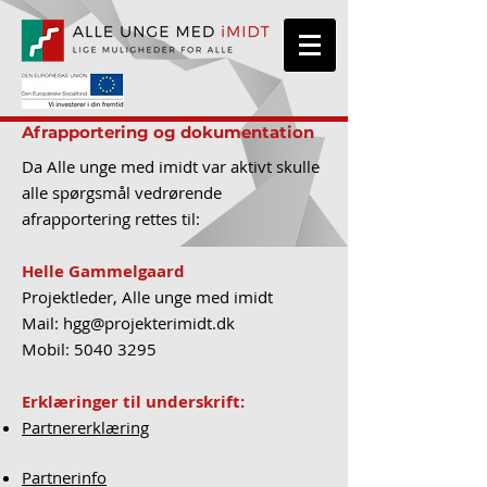
Afrapportering og dokumentation
Da Alle unge med imidt var aktivt skulle
alle spørgsmål vedrørende
afrapportering rettes til:
Helle Gammelgaard
Projektleder, Alle unge med imidt
Mail:
hgg@projekterimidt.dk
Mobil:
5040 3295
Erklæringer til underskrift:
Partnererklæring
Partnerinfo