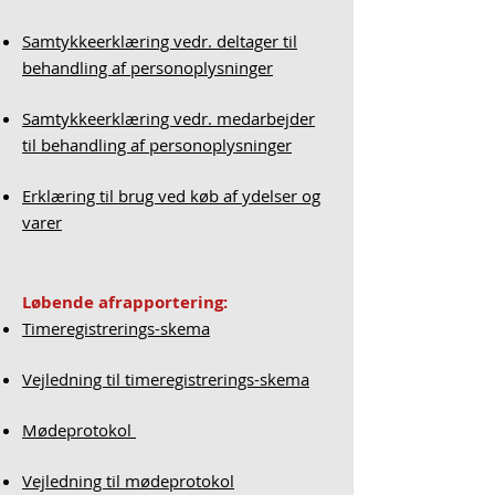
Samtykkeerklæring vedr. deltager til
behandling af personoplysninger
Samtykkeerklæring vedr. medarbejder
til behandling af personoplysninger
Erklæring til brug ved køb af ydelser og
varer
Løbende afrapportering:
Timeregistrerings-skema
Vejledning til timeregistrerings-skema
Mødeprotokol
Vejledning til mødeprotokol