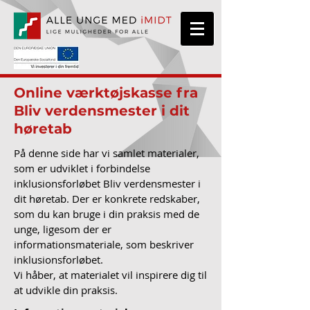
Online værktøjskasse fra
Bliv verdensmester i dit
høretab
På denne side har vi samlet materialer,
som er udviklet i forbindelse
inklusionsforløbet Bliv verdensmester i
dit høretab. Der er konkrete redskaber,
som du kan bruge i din praksis med de
unge, ligesom der er
informationsmateriale, som beskriver
inklusionsforløbet.
Vi håber, at materialet vil inspirere dig til
at udvikle din praksis.